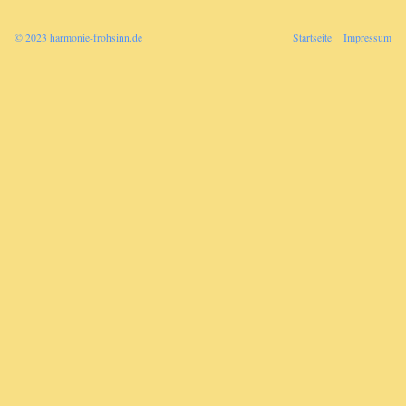
© 2023 harmonie-frohsinn.de
Startseite
Impressum